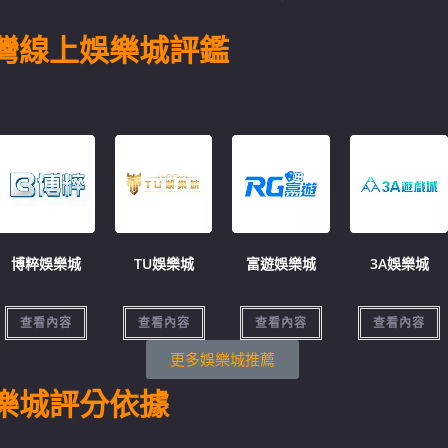
灣線上娛樂城評鑑
博粹娛樂城
TU娛樂城
富遊娛樂城
3A娛樂城
查看內容
查看內容
查看內容
查看內容
更多娛樂城推薦
樂城評分依據