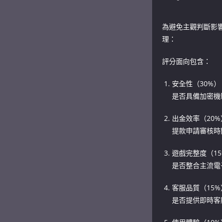
為避免主觀判斷影
理：
評分面向包含：
安全性（30%）
是否具備加密機
出金效率（20%
提款申請審核時
遊戲完整度（15
是否整合主流電
客服品質（15%
是否提供即時客