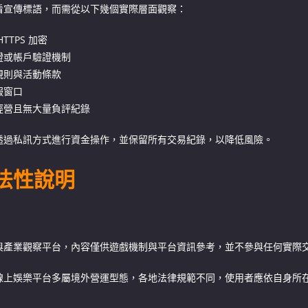
看宣傳標語，而需從以下幾個實際層面觀察：
TTPS 加密
證或帳戶驗證機制
規則與活動條款
服窗口
經營且無大量負評紀錄
透過私訊方式進行資金操作，並保留所有交易紀錄，以降低風險。
法性說明
與產業觀察平台，內容僅供遊戲機制與平台資訊參考，並不參與任何實際
線上娛樂平台多屬境外營運型態，各地法律規範不同，使用者應依自身所