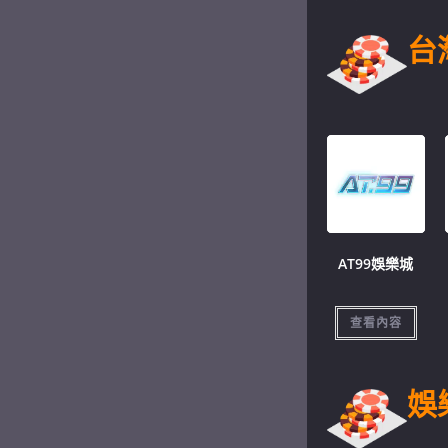
台
AT99娛樂城
查看內容
娛