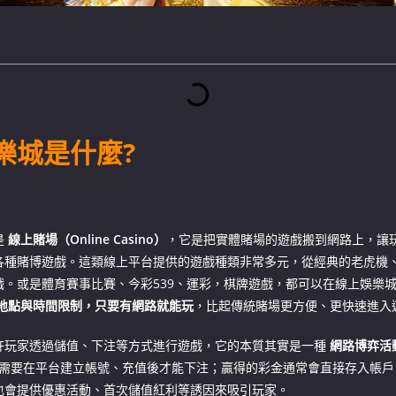
樂城是什麼?
是
線上賭場（Online Casino）
，它是把實體賭場的遊戲搬到網路上，讓
各種賭博遊戲。這類線上平台提供的遊戲種類非常多元，從經典的老虎機
戲。或是體育賽事比賽、今彩539、運彩，棋牌遊戲，都可以在線上娛樂
地點與時間限制，只要有網路就能玩
，比起傳統賭場更方便、更快速進入
許玩家透過儲值、下注等方式進行遊戲，它的本質其實是一種
網路博弈活
。玩家需要在平台建立帳號、充值後才能下注；贏得的彩金通常會直接存入帳
也會提供優惠活動、首次儲值紅利等誘因來吸引玩家。